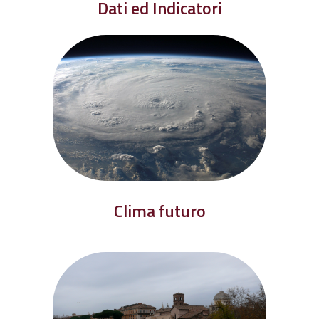
Dati ed Indicatori
Clima futuro