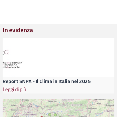
In evidenza
Report SNPA - Il Clima in Italia nel 2025
Leggi di più