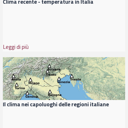
Clima recente - temperatura in Italia
Leggi di più
Il clima nei capoluoghi delle regioni italiane