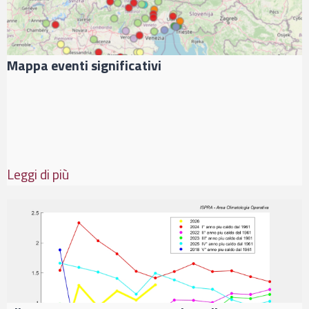
Mappa eventi significativi
Leggi di più