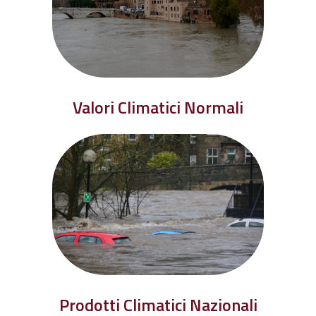
Valori Climatici Normali
Prodotti Climatici Nazionali