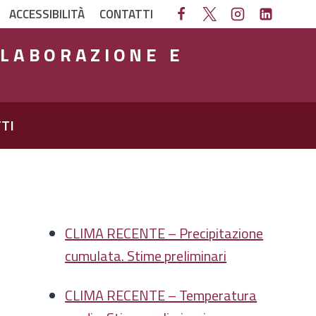
ACCESSIBILITÀ
CONTATTI
ELABORAZIONE E
TI
CLIMA RECENTE – Precipitazione
cumulata. Stime preliminari
CLIMA RECENTE – Temperatura