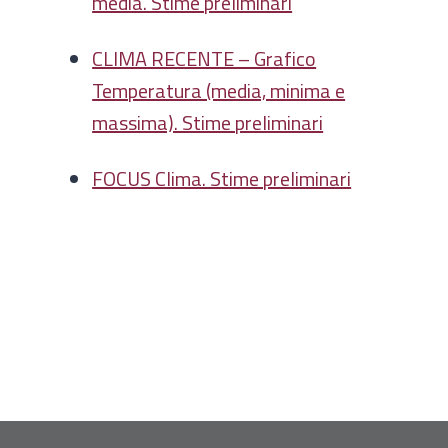
media. Stime preliminari
CLIMA RECENTE – Grafico
Temperatura (media, minima e
massima). Stime preliminari
FOCUS Clima. Stime preliminari